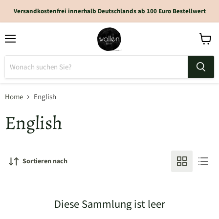
Versandkostenfrei innerhalb Deutschlands ab 100 Euro Bestellwert
Home
English
English
Sortieren nach
Diese Sammlung ist leer