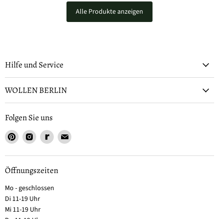
Alle Produkte anzeigen
Hilfe und Service
WOLLEN BERLIN
Folgen Sie uns
Öffnungszeiten
Mo - geschlossen
Di 11-19 Uhr
Mi 11-19 Uhr