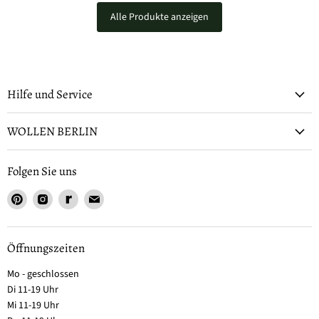
Alle Produkte anzeigen
Hilfe und Service
WOLLEN BERLIN
Folgen Sie uns
Öffnungszeiten
Mo - geschlossen
Di 11-19 Uhr
Mi 11-19 Uhr