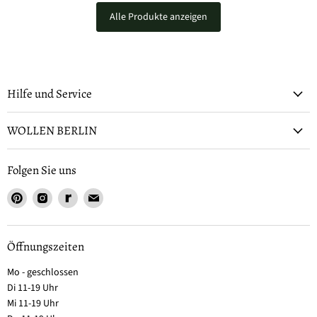
Alle Produkte anzeigen
Hilfe und Service
WOLLEN BERLIN
Folgen Sie uns
Öffnungszeiten
Mo - geschlossen
Di 11-19 Uhr
Mi 11-19 Uhr