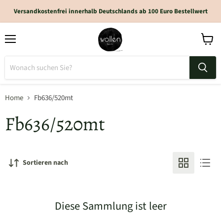
Versandkostenfrei innerhalb Deutschlands ab 100 Euro Bestellwert
Home
Fb636/520mt
Fb636/520mt
Sortieren nach
Diese Sammlung ist leer