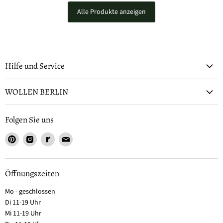
Alle Produkte anzeigen
Hilfe und Service
WOLLEN BERLIN
Folgen Sie uns
Öffnungszeiten
Mo - geschlossen
Di 11-19 Uhr
Mi 11-19 Uhr