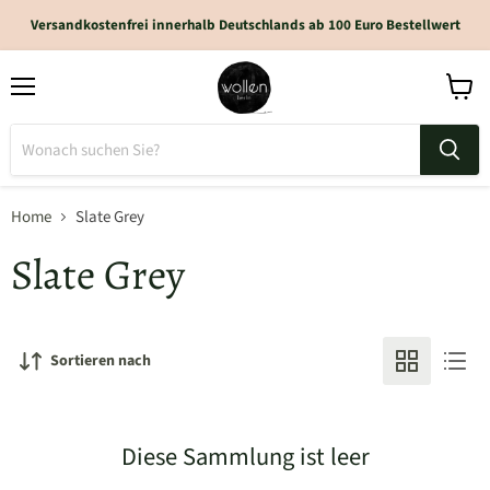
Versandkostenfrei innerhalb Deutschlands ab 100 Euro Bestellwert
Home
Slate Grey
Slate Grey
Sortieren nach
Diese Sammlung ist leer