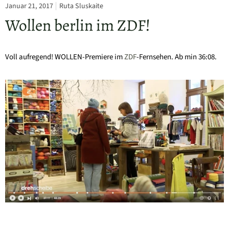
Januar 21, 2017
Ruta Sluskaite
Wollen berlin im ZDF!
Voll aufregend! WOLLEN-Premiere im
ZDF
-Fernsehen. Ab min 36:08.