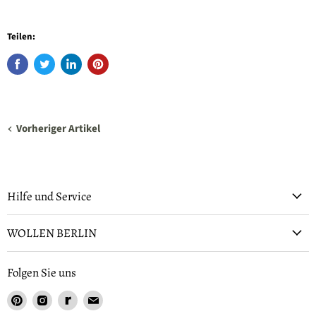
Teilen:
Vorheriger Artikel
Hilfe und Service
WOLLEN BERLIN
Folgen Sie uns