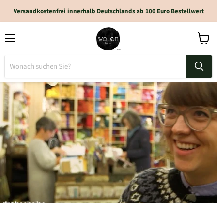
Versandkostenfrei innerhalb Deutschlands ab 100 Euro Bestellwert