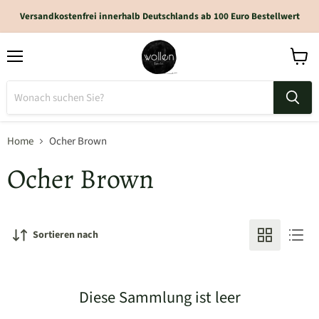
Versandkostenfrei innerhalb Deutschlands ab 100 Euro Bestellwert
Home
Ocher Brown
Ocher Brown
Sortieren nach
Diese Sammlung ist leer