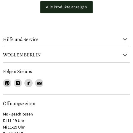
Alle Produkte anzeigen
Hilfe und Service
WOLLEN BERLIN
Folgen Sie uns
Öffnungszeiten
Mo - geschlossen
Di 11-19 Uhr
Mi 11-19 Uhr