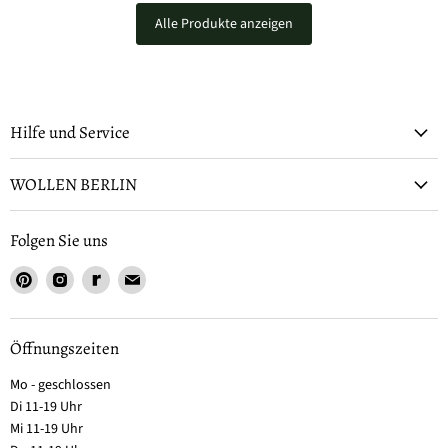
Alle Produkte anzeigen
Hilfe und Service
WOLLEN BERLIN
Folgen Sie uns
Öffnungszeiten
Mo - geschlossen
Di 11-19 Uhr
Mi 11-19 Uhr