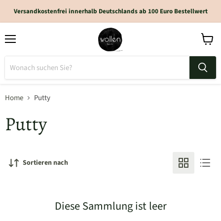
Versandkostenfrei innerhalb Deutschlands ab 100 Euro Bestellwert
Home
Putty
Putty
Sortieren nach
Diese Sammlung ist leer