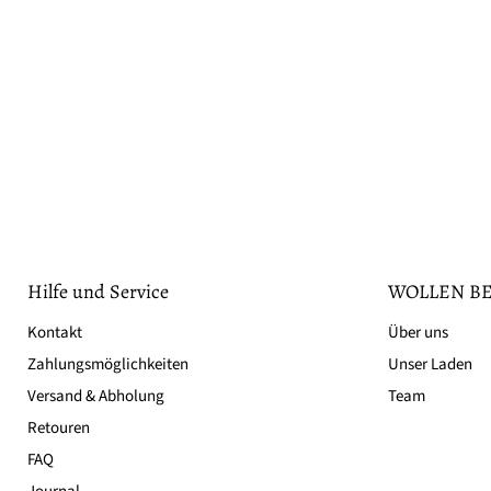
Hilfe und Service
WOLLEN BE
Kontakt
Über uns
Zahlungsmöglichkeiten
Unser Laden
Versand & Abholung
Team
Retouren
FAQ