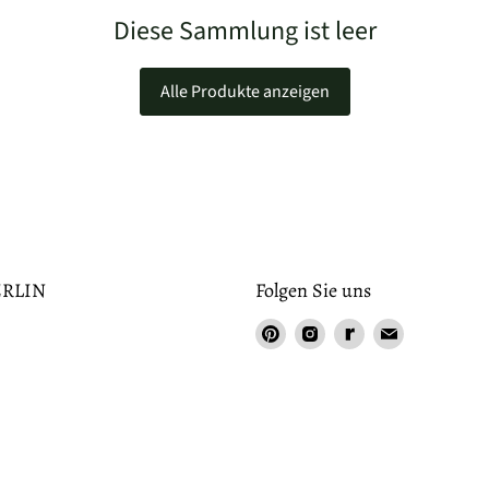
Diese Sammlung ist leer
Alle Produkte anzeigen
RLIN
Folgen Sie uns