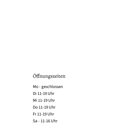
Öffnungszeiten
Mo - geschlossen
Di 11-19 Uhr
Mi 11-19 Uhr
Do 11-19 Uhr
Fr 11-19 Uhr
Sa - 11-16 Uhr