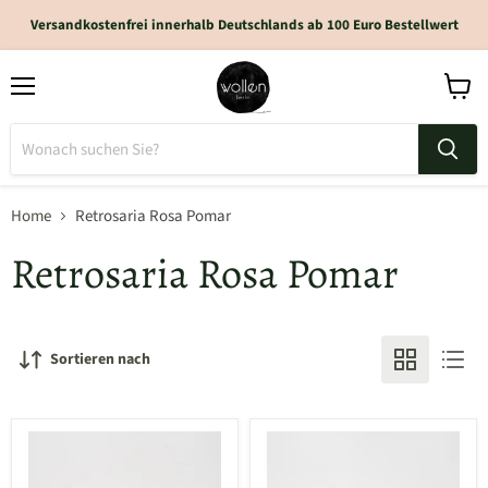
Versandkostenfrei innerhalb Deutschlands ab 100 Euro Bestellwert
Home
Retrosaria Rosa Pomar
Retrosaria Rosa Pomar
Sortieren nach