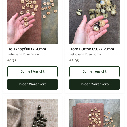
Holzknopf 003 / 20mm
Horn Button 0502 / 25mm
Retrosaria Rosa Pomar
Retrosaria Rosa Pomar
€0.75
€3.05
Schnell Ansicht
Schnell Ansicht
In den Warenkorb
In den Warenkorb