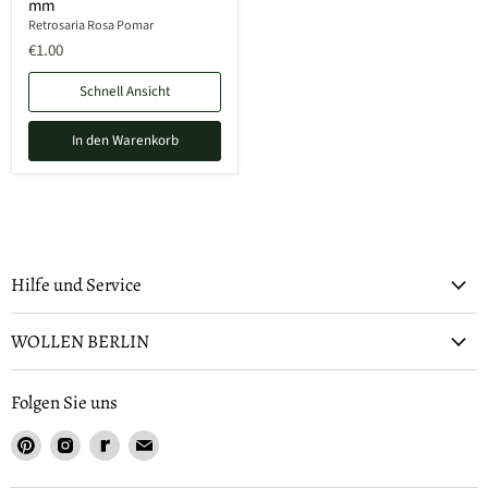
mm
Retrosaria Rosa Pomar
€1.00
Schnell Ansicht
In den Warenkorb
Hilfe und Service
WOLLEN BERLIN
Folgen Sie uns