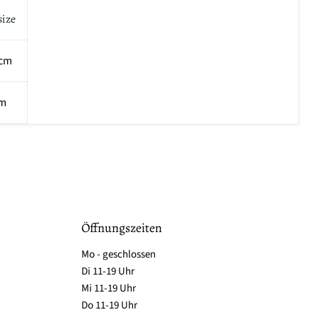
size
 cm
cm
Öffnungszeiten
Mo - geschlossen
Di 11-19 Uhr
Mi 11-19 Uhr
Do 11-19 Uhr