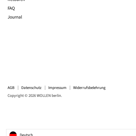
FAQ
Journal
AGB
Datenschutz
Impressum
Widerrufsbelehrung
Copyright © 2026 WOLLEN berlin.
Deutsch