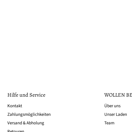
Hilfe und Service
WOLLEN BE
Kontakt
Über uns
Zahlungsmöglichkeiten
Unser Laden
Versand & Abholung
Team
Retouren