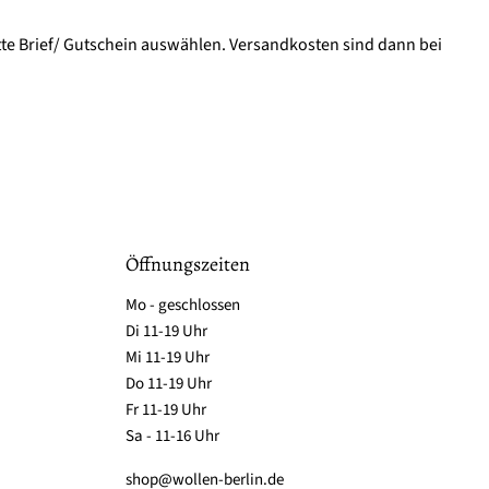
tte Brief/ Gutschein auswählen. Versandkosten sind dann bei
Öffnungszeiten
Mo - geschlossen
Di 11-19 Uhr
Mi 11-19 Uhr
Do 11-19 Uhr
Fr 11-19 Uhr
Sa - 11-16 Uhr
shop@wollen-berlin.de