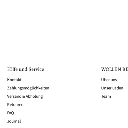
Hilfe und Service
WOLLEN BE
Kontakt
Über uns
Zahlungsmöglichkeiten
Unser Laden
Versand & Abholung
Team
Retouren
FAQ
Journal