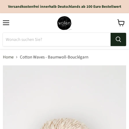
Versandkostenfrei innerhalb Deutschlands ab 100 Euro Bestellwert
Home
Cotton Waves - Baumwoll-Bouclégarn