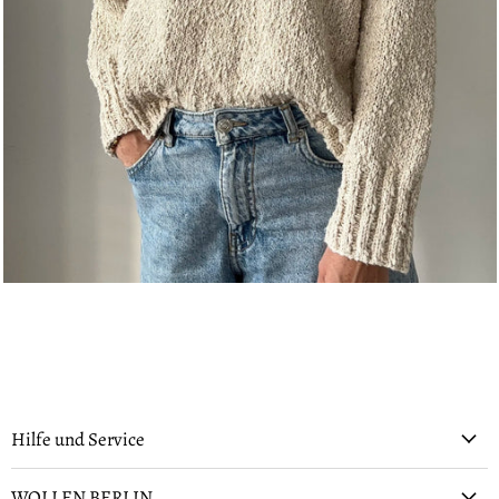
Hilfe und Service
WOLLEN BERLIN