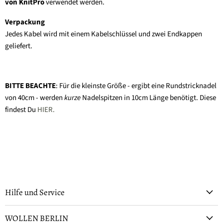
von KnitPro
verwendet werden.
Verpackung
Jedes Kabel wird mit einem Kabelschlüssel und zwei Endkappen
geliefert.
BITTE BEACHTE
: Für die kleinste Größe - ergibt eine Rundstricknadel
von 40cm - werden
kurze
Nadelspitzen in 10cm Länge benötigt. Diese
findest Du
HIER.
Hilfe und Service
WOLLEN BERLIN