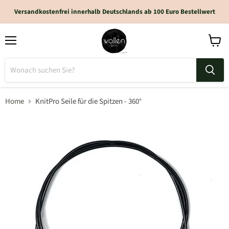
Versandkostenfrei innerhalb Deutschlands ab 100 Euro Bestellwert
Home
KnitPro Seile für die Spitzen - 360°