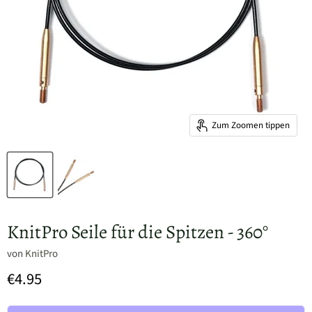
Zum Zoomen tippen
KnitPro Seile für die Spitzen - 360°
von
KnitPro
€4.95