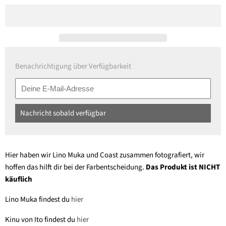
Benachrichtigung über Verfügbarkeit
Nachricht sobald verfügbar
Hier haben wir Lino Muka und Coast zusammen fotografiert, wir
hoffen das hilft dir bei der Farbentscheidung.
Das Produkt ist NICHT
käuflich
Lino Muka findest du
hier
Kinu von Ito findest du
hier