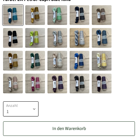
Anzahl
In den Warenkorb