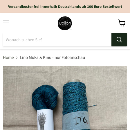
Versandkostenfrei innerhalb Deutschlands ab 100 Euro Bestellwert
Home
Lino Muka & Kinu - nur Fotoanschau