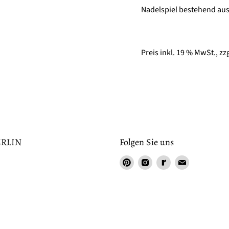
Nadelspiel bestehend aus
Preis inkl. 19 % MwSt., zz
RLIN
Folgen Sie uns