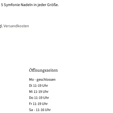
 5 Symfonie Nadeln in jeder Größe.
gl.
Versandkosten
Öffnungszeiten
Mo - geschlossen
Di 11-19 Uhr
Mi 11-19 Uhr
Do 11-19 Uhr
Fr 11-19 Uhr
Sa - 11-16 Uhr