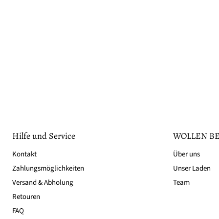
Hilfe und Service
WOLLEN BE
Kontakt
Über uns
Zahlungsmöglichkeiten
Unser Laden
Versand & Abholung
Team
Retouren
FAQ