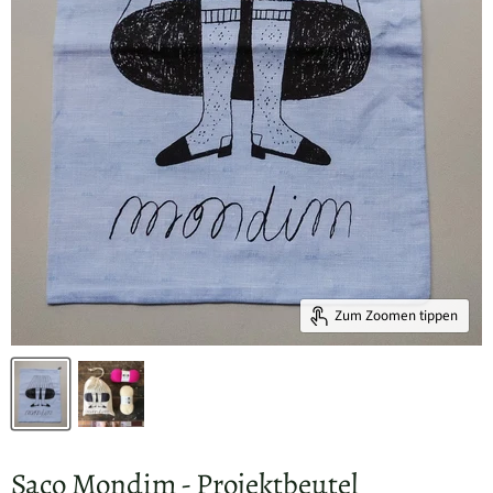
Zum Zoomen tippen
Saco Mondim - Projektbeutel