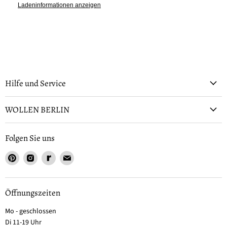
Ladeninformationen anzeigen
Hilfe und Service
WOLLEN BERLIN
Folgen Sie uns
Öffnungszeiten
Mo - geschlossen
Di 11-19 Uhr