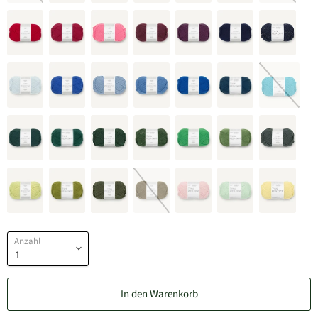
Anzahl
In den Warenkorb