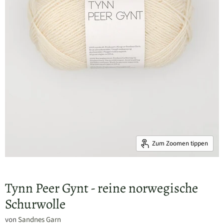
Zum Zoomen tippen
Tynn Peer Gynt - reine norwegische
Schurwolle
von
Sandnes Garn