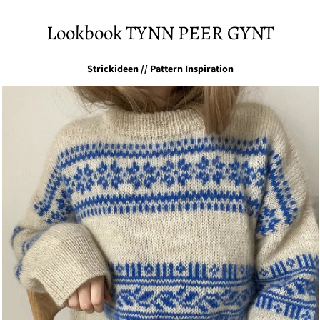
Lookbook TYNN PEER GYNT
Strickideen // Pattern Inspiration