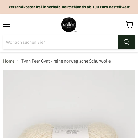
Versandkostenfrei innerhalb Deutschlands ab 100 Euro Bestellwert
Home
Tynn Peer Gynt - reine norwegische Schurwolle