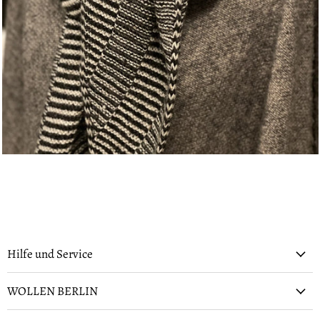
Hilfe und Service
WOLLEN BERLIN