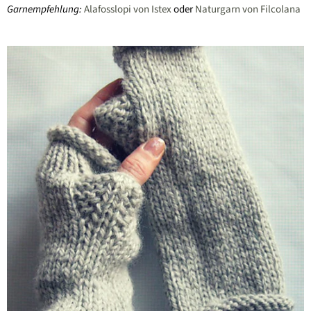
Garnempfehlung:
Alafosslopi von Istex
oder
Naturgarn von Filcolana