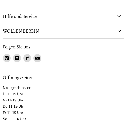
Hilfe und Service
WOLLEN BERLIN
Folgen Sie uns
Öffnungszeiten
Mo - geschlossen
Di 11-19 Uhr
Mi 11-19 Uhr
Do 11-19 Uhr
Fr 11-19 Uhr
Sa - 11-16 Uhr