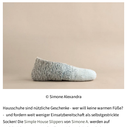
© Simone Alexandra
Hausschuhe sind nützliche Geschenke - wer will keine warmen Füße?
- und fordern weit weniger Einsatzbereitschaft als selbstgestrickte
Socken! Die
Simple House Slippers
von
Simone A.
werden auf