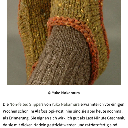
© Yuko Nakamura
Die
Non-felted Slippers
von
Yuko Nakamura
erwähnte ich vor einigen
Wochen schon im Alafosslopi-Post, hier sind sie aber heute nochmal
als Erinnerung. Sie eignen sich wirklich gut als Last Minute Geschenk,
da sie mit dicken Nadeln gestrickt werden und ratzfatz fertig sind.