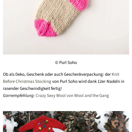
© Purl Soho
Ob als Deko, Geschenk oder auch Geschenkverpackung: der
Knit
Before Christmas Stocking
von Purl Soho wird dank 12er-Nadeln in
rasender Geschwindigkeit fertig!
Garnempfehlung:
Crazy Sexy Wool von Wool and the Gang