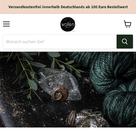
Versandkostenfrei innerhalb Deutschlands ab 100 Euro Bestellwert