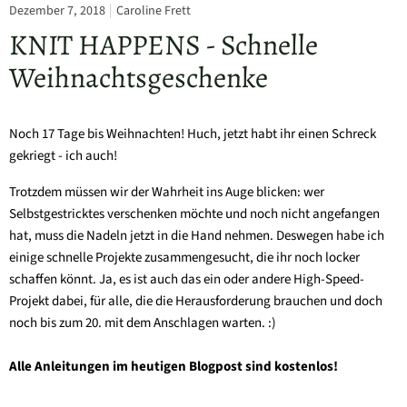
Dezember 7, 2018
Caroline Frett
KNIT HAPPENS - Schnelle
Weihnachtsgeschenke
Noch 17 Tage bis Weihnachten! Huch, jetzt habt ihr einen Schreck
gekriegt - ich auch!
Trotzdem müssen wir der Wahrheit ins Auge blicken: wer
Selbstgestricktes verschenken möchte und noch nicht angefangen
hat, muss die Nadeln jetzt in die Hand nehmen. Deswegen habe ich
einige schnelle Projekte zusammengesucht, die ihr noch locker
schaffen könnt. Ja, es ist auch das ein oder andere High-Speed-
Projekt dabei, für alle, die die Herausforderung brauchen und doch
noch bis zum 20. mit dem Anschlagen warten. :)
Alle Anleitungen im heutigen Blogpost sind kostenlos!