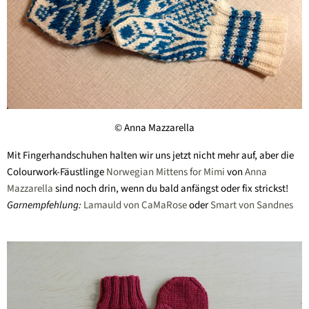
© Anna Mazzarella
Mit Fingerhandschuhen halten wir uns jetzt nicht mehr auf, aber die
Colourwork-Fäustlinge
Norwegian Mittens for Mimi
von
Anna
Mazzarella
sind noch drin, wenn du bald anfängst oder fix strickst!
Garnempfehlung:
Lamauld von CaMaRose
oder
Smart von Sandnes