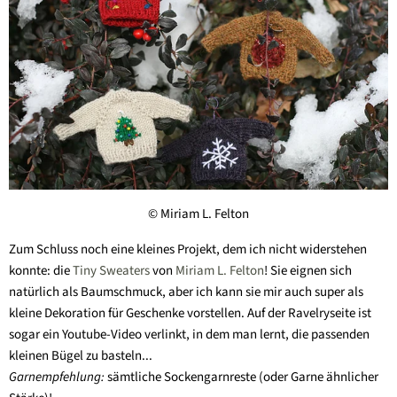
© Miriam L. Felton
Zum Schluss noch eine kleines Projekt, dem ich nicht widerstehen
konnte: die
Tiny Sweaters
von
Miriam L. Felton
! Sie eignen sich
natürlich als Baumschmuck, aber ich kann sie mir auch super als
kleine Dekoration für Geschenke vorstellen. Auf der Ravelryseite ist
sogar ein Youtube-Video verlinkt, in dem man lernt, die passenden
kleinen Bügel zu basteln...
Garnempfehlung:
sämtliche Sockengarnreste (oder Garne ähnlicher